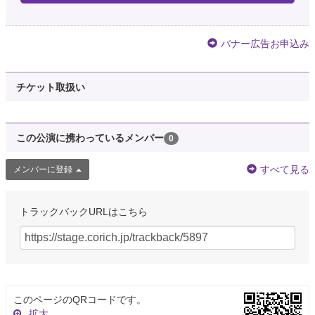
バナー広告お申込み
チケット取扱い
この公演に携わっているメンバー
0
すべて見る
メンバーに登録
トラックバックURLはこちら
このページのQRコードです。
拡大