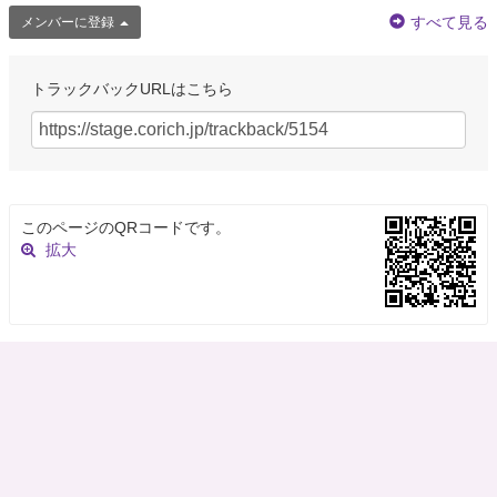
すべて見る
メンバーに登録
トラックバックURLはこちら
このページのQRコードです。
拡大