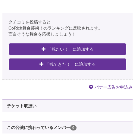
クチコミを投稿すると
CoRich舞台芸術！のランキングに反映されます。
面白そうな舞台を応援しましょう！
「観たい！」に追加する
「観てきた！」に追加する
バナー広告お申込み
チケット取扱い
この公演に携わっているメンバー
0