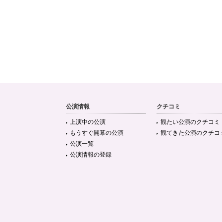
公演情報
クチコミ
上演中の公演
観たい公演のクチコミ
もうすぐ開幕の公演
観てきた公演のクチコ
公演一覧
公演情報の登録