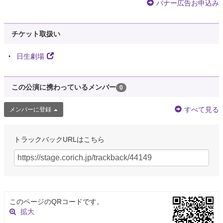
バナー広告お申込み
チケット取扱い
日生劇場
この公演に携わっているメンバー
0
すべて見る
メンバーに登録
トラックバックURLはこちら
このページのQRコードです。
拡大