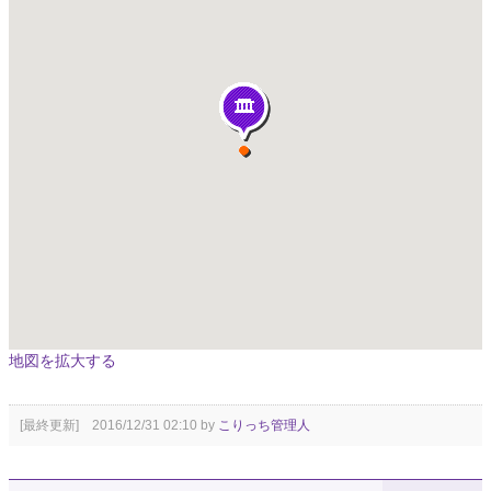
地図を拡大する
[最終更新] 2016/12/31 02:10 by
こりっち管理人