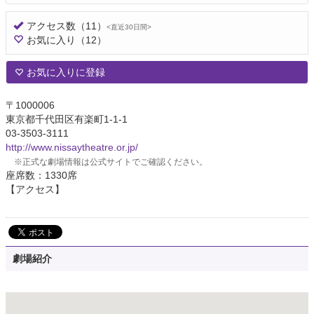
アクセス数
（11）
<直近30日間>
お気に入り
（12）
お気に入りに登録
〒1000006
東京都千代田区有楽町1-1-1
03-3503-3111
http://www.nissaytheatre.or.jp/
※正式な劇場情報は公式サイトでご確認ください。
座席数：1330席
【アクセス】
劇場紹介