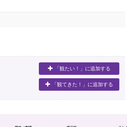
「観たい！」に追加する
。
「観てきた！」に追加する