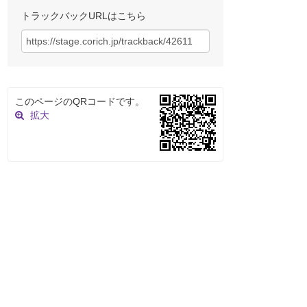
トラックバックURLはこちら
このページのQRコードです。
拡大