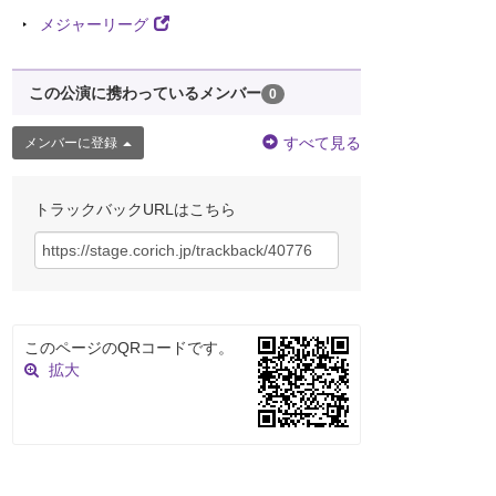
メジャーリーグ
この公演に携わっているメンバー
0
すべて見る
メンバーに登録
トラックバックURLはこちら
このページのQRコードです。
拡大