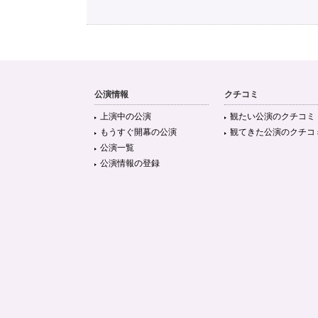
公演情報
クチコミ
上演中の公演
観たい公演のクチコミ
もうすぐ開幕の公演
観てきた公演のクチコ
公演一覧
公演情報の登録