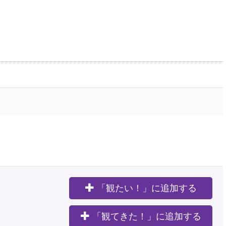
「観たい！」に追加する
。
「観てきた！」に追加する