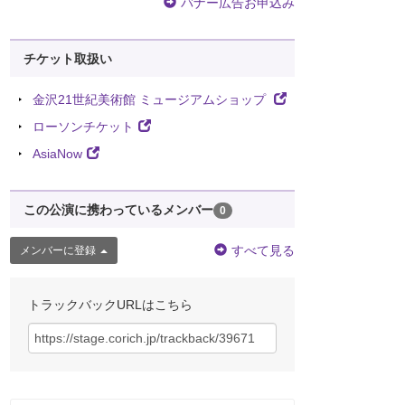
バナー広告お申込み
チケット取扱い
金沢21世紀美術館 ミュージアムショップ
ローソンチケット
AsiaNow
この公演に携わっているメンバー
0
すべて見る
メンバーに登録
トラックバックURLはこちら