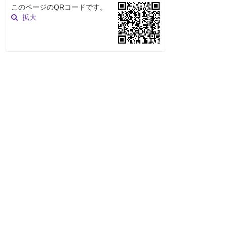
このページのQRコードです。
拡大