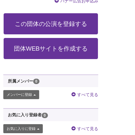
バナー広告お申込み
この団体の公演を登録する
団体WEBサイトを作成する
所属メンバー
0
すべて見る
メンバーに登録
お気に入り登録者
0
すべて見る
お気に入りに登録