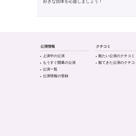
好きな団体を応援しましょう！
公演情報
クチコミ
上演中の公演
観たい公演のクチコミ
もうすぐ開幕の公演
観てきた公演のクチコ
公演一覧
公演情報の登録