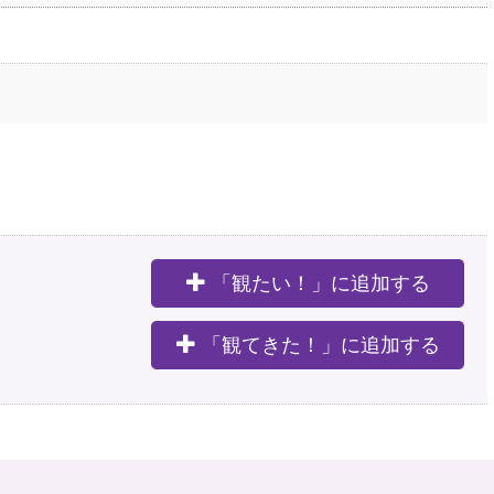
「観たい！」に追加する
。
「観てきた！」に追加する