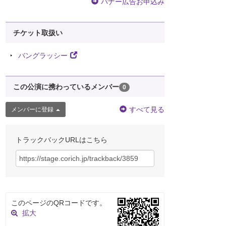
バナー広告お申込み
チケット取扱い
バングラッシー
この公演に携わっているメンバー
0
すべて見る
メンバーに登録
トラックバックURLはこちら
このページのQRコードです。
拡大