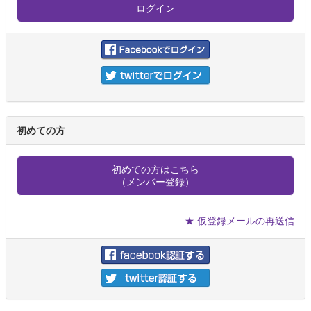
初めての方
初めての方はこちら
（メンバー登録）
★ 仮登録メールの再送信