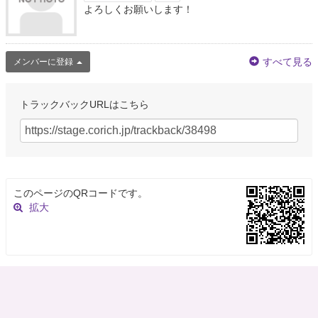
よろしくお願いします！
すべて見る
メンバーに登録
トラックバックURLはこちら
このページのQRコードです。
拡大