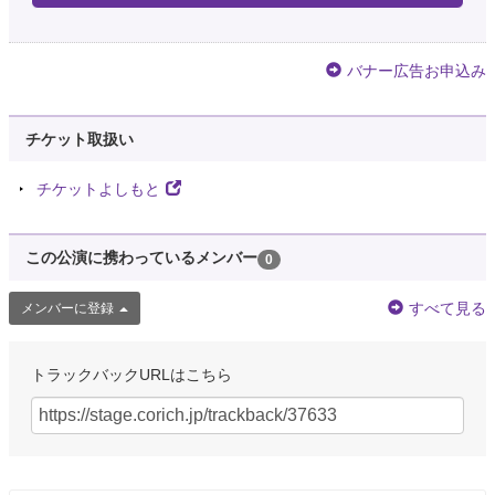
バナー広告お申込み
チケット取扱い
チケットよしもと
この公演に携わっているメンバー
0
すべて見る
メンバーに登録
トラックバックURLはこちら