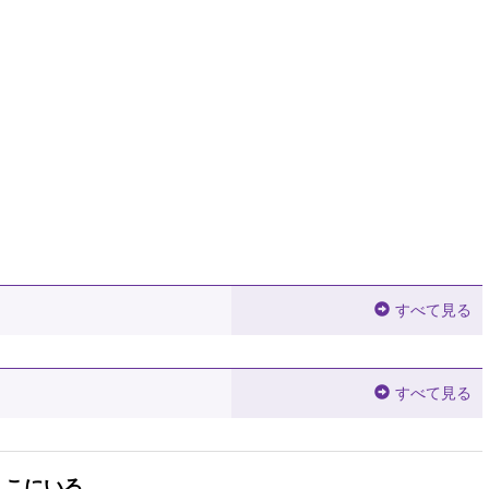
すべて見る
すべて見る
ここにいる