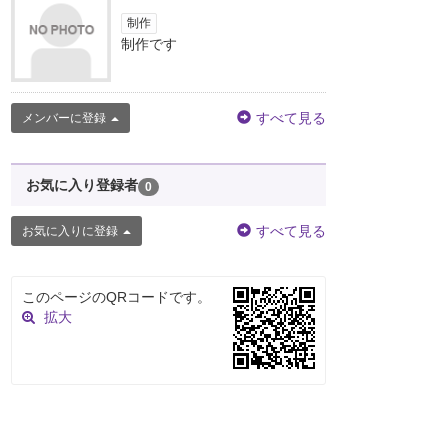
制作
制作です
すべて見る
メンバーに登録
お気に入り登録者
0
すべて見る
お気に入りに登録
このページのQRコードです。
拡大