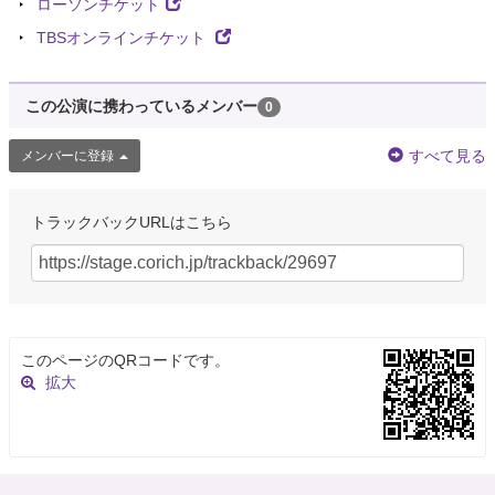
ローソンチケット
TBSオンラインチケット
この公演に携わっているメンバー
0
すべて見る
メンバーに登録
トラックバックURLはこちら
このページのQRコードです。
拡大