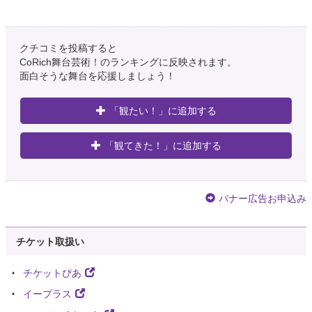
クチコミを投稿すると
CoRich舞台芸術！のランキングに反映されます。
面白そうな舞台を応援しましょう！
「観たい！」に追加する
「観てきた！」に追加する
バナー広告お申込み
チケット取扱い
チケットぴあ
イープラス