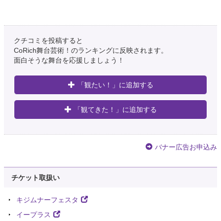
クチコミを投稿すると
CoRich舞台芸術！のランキングに反映されます。
面白そうな舞台を応援しましょう！
「観たい！」に追加する
「観てきた！」に追加する
バナー広告お申込み
チケット取扱い
キジムナーフェスタ
イープラス