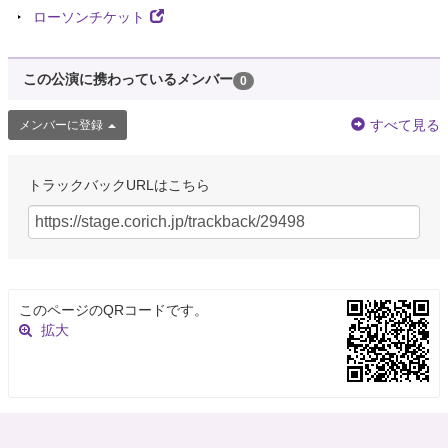
ローソンチケット
この公演に携わっているメンバー
0
すべて見る
メンバーに登録
トラックバックURLはこちら
このページのQRコードです。
拡大