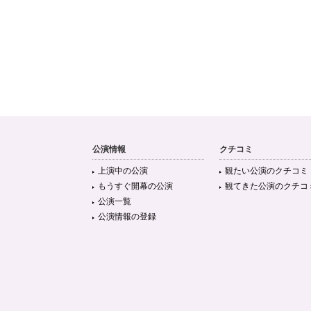
公演情報
クチコミ
上演中の公演
観たい公演のクチコミ
もうすぐ開幕の公演
観てきた公演のクチコ
公演一覧
公演情報の登録