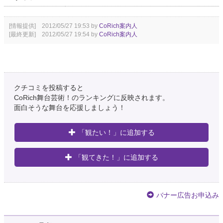
[情報提供] 2012/05/27 19:53 by
CoRich案内人
[最終更新] 2012/05/27 19:54 by
CoRich案内人
クチコミを投稿すると
CoRich舞台芸術！のランキングに反映されます。
面白そうな舞台を応援しましょう！
「観たい！」に追加する
「観てきた！」に追加する
バナー広告お申込み