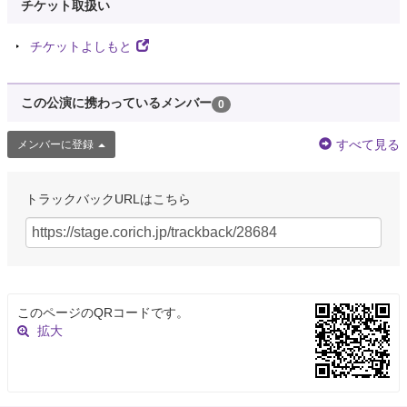
チケット取扱い
チケットよしもと
この公演に携わっているメンバー
0
すべて見る
メンバーに登録
トラックバックURLはこちら
このページのQRコードです。
拡大