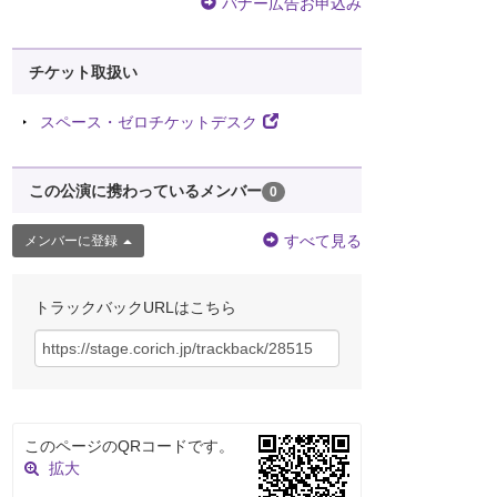
バナー広告お申込み
チケット取扱い
スペース・ゼロチケットデスク
この公演に携わっているメンバー
0
すべて見る
メンバーに登録
トラックバックURLはこちら
このページのQRコードです。
拡大