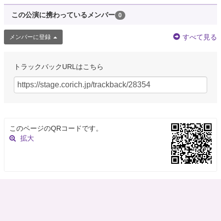
この公演に携わっているメンバー
0
すべて見る
メンバーに登録
トラックバックURLはこちら
このページのQRコードです。
拡大