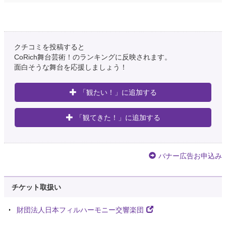
クチコミを投稿すると
CoRich舞台芸術！のランキングに反映されます。
面白そうな舞台を応援しましょう！
「観たい！」に追加する
「観てきた！」に追加する
バナー広告お申込み
チケット取扱い
財団法人日本フィルハーモニー交響楽団