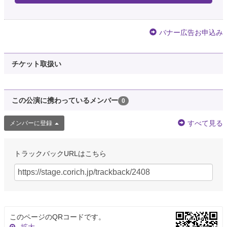
バナー広告お申込み
チケット取扱い
この公演に携わっているメンバー
0
すべて見る
メンバーに登録
トラックバックURLはこちら
このページのQRコードです。