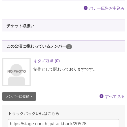
バナー広告お申込み
チケット取扱い
この公演に携わっているメンバー
1
キタノ万里
(0)
制作として関わっておりますです。
すべて見る
メンバーに登録
トラックバックURLはこちら