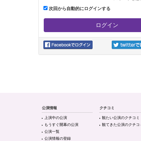
次回から自動的にログインする
公演情報
クチコミ
上演中の公演
観たい公演のクチコミ
もうすぐ開幕の公演
観てきた公演のクチコ
公演一覧
公演情報の登録