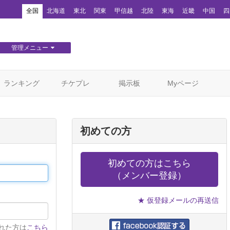
！
全国
北海道
東北
関東
甲信越
北陸
東海
近畿
中国
四
管理メニュー
団体WEBサイト管理
顧客管理
ランキング
チケプレ
掲示板
Myページ
初めての方
初めての方はこちら
（メンバー登録）
★ 仮登録メールの再送信
れた方は
こちら