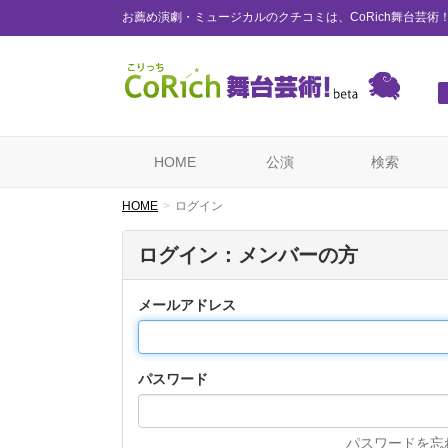
お薦め演劇・ミュージカルのクチコミは、CoRich舞台芸術
HOME
公演
検索
HOME
ログイン
ログイン：メンバーの方
メールアドレス
パスワード
パスワードを忘