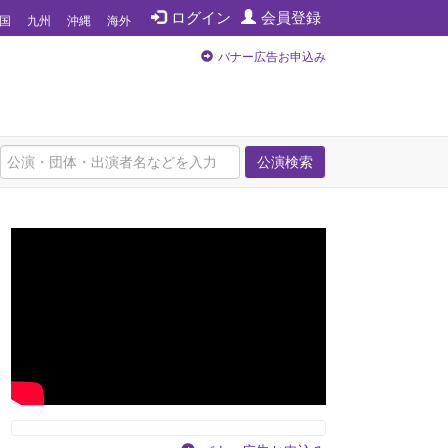
ログイン
会員登録
国
九州
沖縄
海外
バナー広告お申込み
公演検索