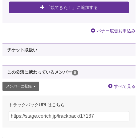
「観てきた！」に追加する
バナー広告お申込み
チケット取扱い
この公演に携わっているメンバー
0
すべて見る
メンバーに登録
トラックバックURLはこちら