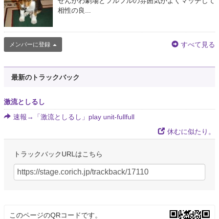
せんがわ劇場とフルフルの雰囲気がよくマッチして
相性の良...
すべて見る
メンバーに登録
最新のトラックバック
激流としるし
速報→「激流としるし」play unit-fullfull
休むに似たり。
トラックバックURLはこちら
このページのQRコードです。