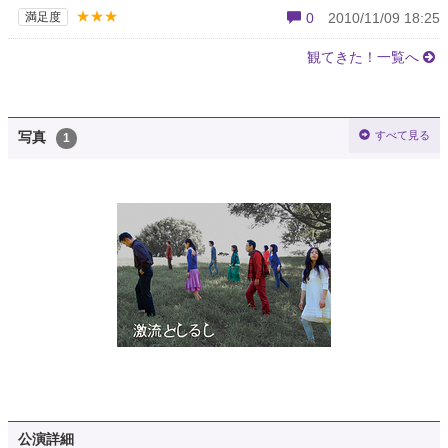
★★★
満足度
0
2010/11/09 18:25
観てきた！一覧へ
すべて見る
写真
1
公演詳細