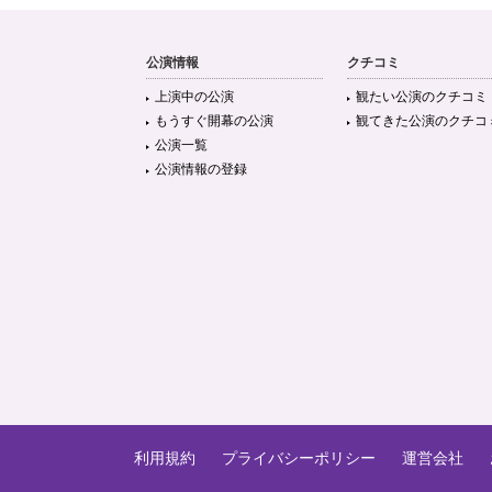
公演情報
クチコミ
上演中の公演
観たい公演のクチコミ
もうすぐ開幕の公演
観てきた公演のクチコ
公演一覧
公演情報の登録
利用規約
プライバシーポリシー
運営会社