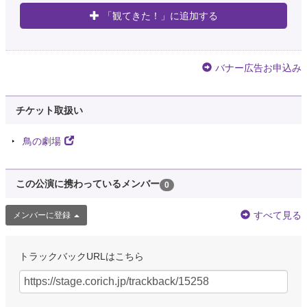
「観てきた！」に追加する
バナー広告お申込み
チケット取扱い
鳥の劇場
この公演に携わっているメンバー
0
すべて見る
メンバーに登録
トラックバックURLはこちら