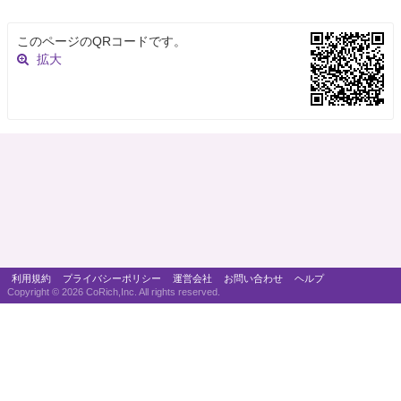
このページのQRコードです。
拡大
利用規約
プライバシーポリシー
運営会社
お問い合わせ
ヘルプ
Copyright ©
2026 CoRich,Inc. All rights reserved.