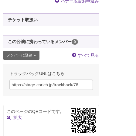
バナー広告お申込み
チケット取扱い
この公演に携わっているメンバー
0
すべて見る
メンバーに登録
トラックバックURLはこちら
このページのQRコードです。
拡大