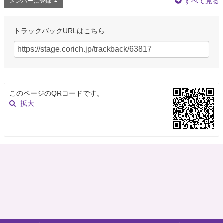
すべて見る
メンバーに登録
トラックバックURLはこちら
このページのQRコードです。
拡大