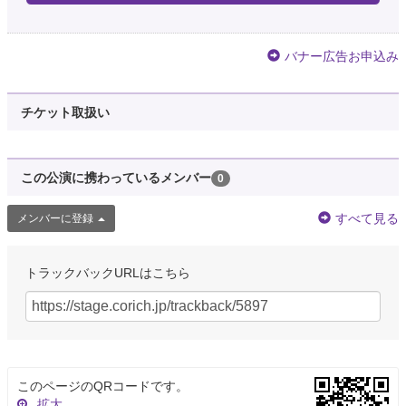
バナー広告お申込み
チケット取扱い
この公演に携わっているメンバー
0
すべて見る
メンバーに登録
トラックバックURLはこちら
このページのQRコードです。
拡大