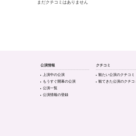
まだクチコミはありません
公演情報
クチコミ
上演中の公演
観たい公演のクチコミ
もうすぐ開幕の公演
観てきた公演のクチコ
公演一覧
公演情報の登録