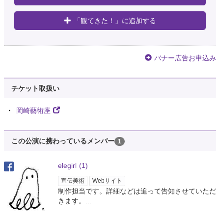
「観てきた！」に追加する
バナー広告お申込み
チケット取扱い
岡崎藝術座
この公演に携わっているメンバー
1
elegirl
(1)
宣伝美術
Webサイト
制作担当です。詳細などは追って告知させていただ
きます。...