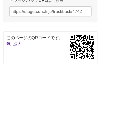
トラックバックURLはこちら
このページのQRコードです。
拡大