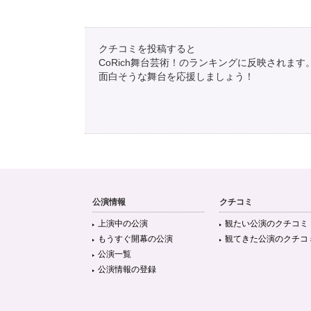
クチコミを投稿すると
CoRich舞台芸術！のランキングに反映されます
面白そうな舞台を応援しましょう！
公演情報
クチコミ
上演中の公演
観たい公演のクチコミ
もうすぐ開幕の公演
観てきた公演のクチコ
公演一覧
公演情報の登録