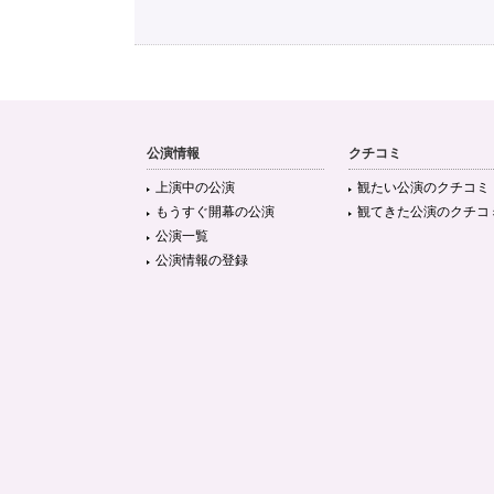
公演情報
クチコミ
上演中の公演
観たい公演のクチコミ
もうすぐ開幕の公演
観てきた公演のクチコ
公演一覧
公演情報の登録