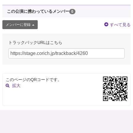
この公演に携わっているメンバー
0
すべて見る
メンバーに登録
トラックバックURLはこちら
このページのQRコードです。
拡大