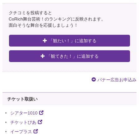
クチコミを投稿すると
CoRich舞台芸術！のランキングに反映されます。
面白そうな舞台を応援しましょう！
「観たい！」に追加する
「観てきた！」に追加する
バナー広告お申込み
チケット取扱い
シアター1010
チケットぴあ
イープラス