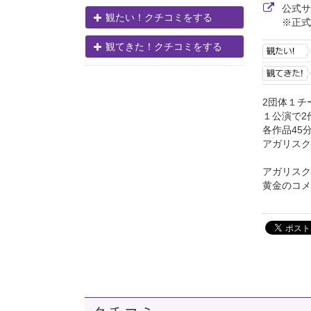
公式
観たい！クチコミをする
※正式
観てきた！クチコミをする
2団体１チ
１公演で2
各作品45
アガリスク
アガリスク
黄金のコメ