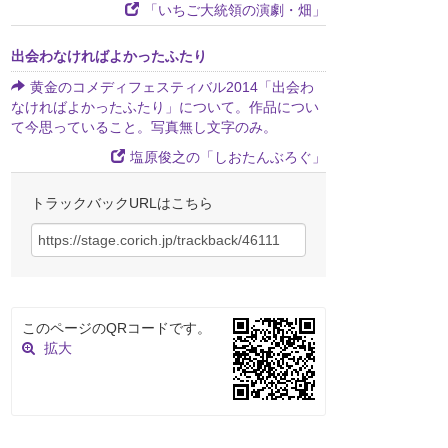
「いちご大統領の演劇・畑」
出会わなければよかったふたり
黄金のコメディフェスティバル2014「出会わ
なければよかったふたり」について。作品につい
て今思っていること。写真無し文字のみ。
塩原俊之の「しおたんぶろぐ」
トラックバックURLはこちら
このページのQRコードです。
拡大