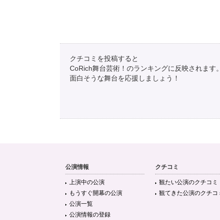
クチコミを投稿すると
CoRich舞台芸術！のランキングに反映されます
面白そうな舞台を応援しましょう！
公演情報
クチコミ
上演中の公演
観たい公演のクチコミ
もうすぐ開幕の公演
観てきた公演のクチコ
公演一覧
公演情報の登録