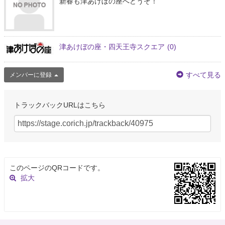
新春も津あけぼの座へどうぞ！
津あけぼの座・四天王寺スクエア
(0)
すべて見る
メンバーに登録
トラックバックURLはこちら
このページのQRコードです。
拡大