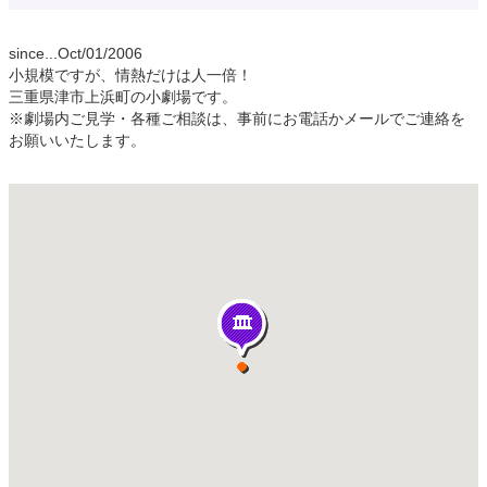
since...Oct/01/2006
小規模ですが、情熱だけは人一倍！
三重県津市上浜町の小劇場です。
※劇場内ご見学・各種ご相談は、事前にお電話かメールでご連絡を
お願いいたします。