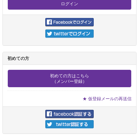
初めての方
初めての方はこちら
（メンバー登録）
★ 仮登録メールの再送信