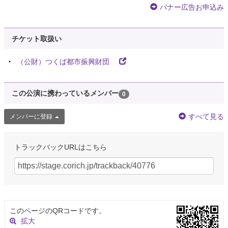
バナー広告お申込み
チケット取扱い
（公財）つくば都市振興財団
この公演に携わっているメンバー
0
すべて見る
メンバーに登録
トラックバックURLはこちら
このページのQRコードです。
拡大