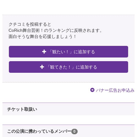
クチコミを投稿すると
CoRich舞台芸術！のランキングに反映されます。
面白そうな舞台を応援しましょう！
「観たい！」に追加する
「観てきた！」に追加する
バナー広告お申込み
チケット取扱い
この公演に携わっているメンバー
0