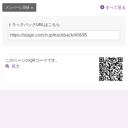
すべて見る
メンバーに登録
トラックバックURLはこちら
このページのQRコードです。
拡大