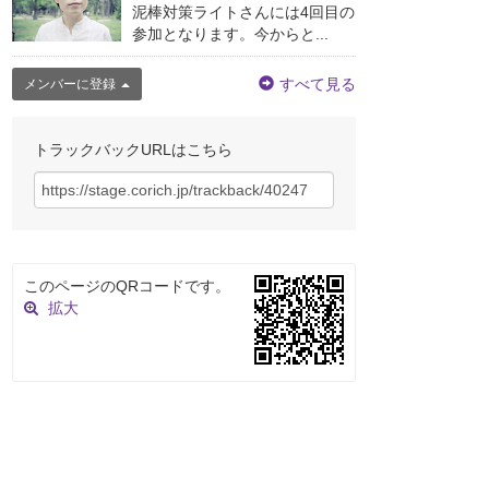
泥棒対策ライトさんには4回目の
参加となります。今からと...
すべて見る
メンバーに登録
トラックバックURLはこちら
このページのQRコードです。
拡大