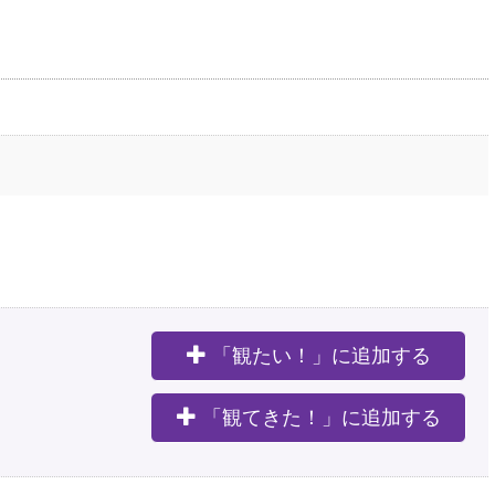
「観たい！」に追加する
。
「観てきた！」に追加する