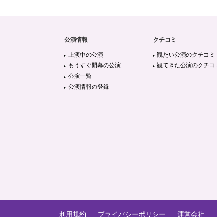
公演情報
クチコミ
上演中の公演
観たい公演のクチコミ
もうすぐ開幕の公演
観てきた公演のクチコ
公演一覧
公演情報の登録
利用規約
プライバシーポリシー
運営会社