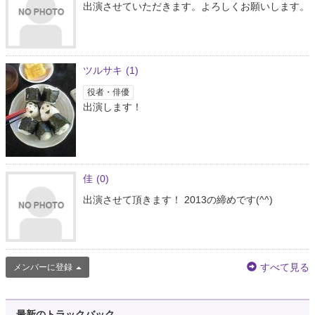
出演させていただきます。よろしくお願いします。
ツルサキ
(1)
役者・俳優
出演します！
佳
(0)
出演させて頂きます！ 2013の締めです(^^)
すべて見る
メンバーに登録
最新のトラックバック