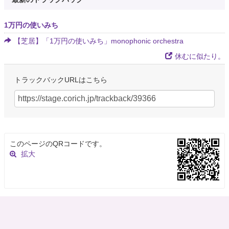
1万円の使いみち
【芝居】「1万円の使いみち」monophonic orchestra
休むに似たり。
トラックバックURLはこちら
このページのQRコードです。
拡大