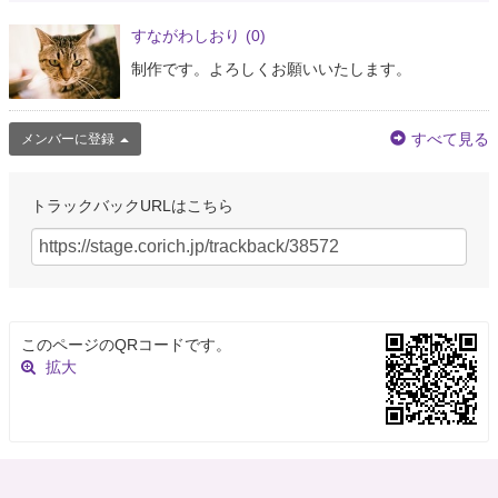
すながわしおり
(0)
制作です。よろしくお願いいたします。
すべて見る
メンバーに登録
トラックバックURLはこちら
このページのQRコードです。
拡大