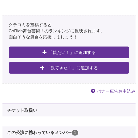
クチコミを投稿すると
CoRich舞台芸術！のランキングに反映されます。
面白そうな舞台を応援しましょう！
「観たい！」に追加する
「観てきた！」に追加する
バナー広告お申込み
チケット取扱い
この公演に携わっているメンバー
1