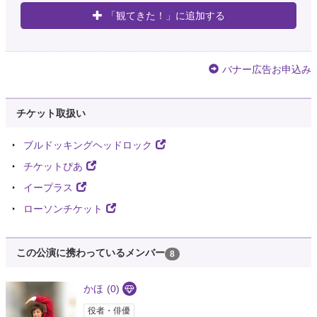
「観てきた！」に追加する
バナー広告お申込み
チケット取扱い
ブルドッキングヘッドロック
チケットぴあ
イープラス
ローソンチケット
この公演に携わっているメンバー
8
かほ
(0)
役者・俳優