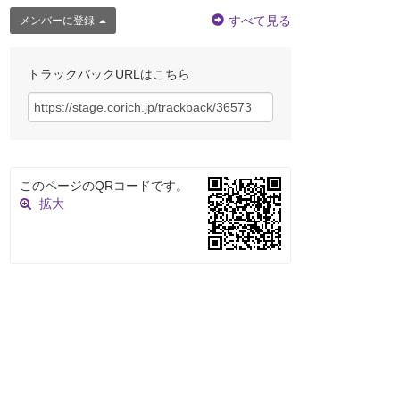
すべて見る
メンバーに登録
トラックバックURLはこちら
このページのQRコードです。
拡大