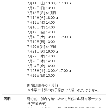
7月11日[土] 13:00／ 17:00 ▲
7月12日[日] 13:00
7月13日[月] 休演日
7月14日[火] 18:00 ▲
7月15日[水] 14:00
7月16日[木] 14:00
7月17日[金] 14:00
7月18日[土] 13:00／ 17:00 ▲
7月19日[日] 13:00
7月20日[月] 休演日
7月21日[火] 18:00 ▲
7月22日[水] 14:00
7月23日[木] 14:00
7月24日[金] 14:00
7月25日[土] 13:00／ 17:00 ▲
7月26日[日] 13:00
開場は開演の30分前
※小学生未満のお子様はご入場いただけません。
説明
野心的に勝利を追い求める気鋭の法廷弁護士テッ
サ(三浦透子)