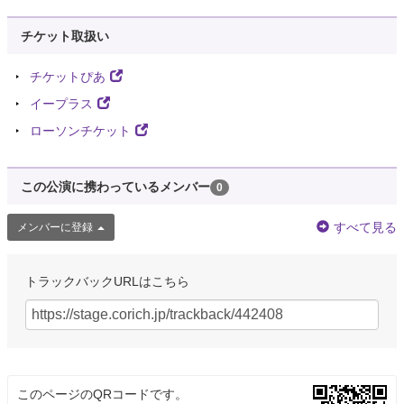
チケット取扱い
チケットぴあ
イープラス
ローソンチケット
この公演に携わっているメンバー
0
すべて見る
メンバーに登録
トラックバックURLはこちら
このページのQRコードです。