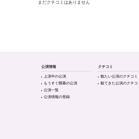
まだクチコミはありません
公演情報
クチコミ
上演中の公演
観たい公演のクチコミ
もうすぐ開幕の公演
観てきた公演のクチコ
公演一覧
公演情報の登録